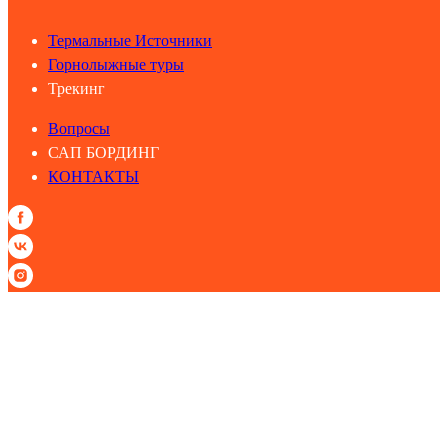
Термальные Источники
Горнолыжные туры
Трекинг
Вопросы
САП БОРДИНГ
КОНТАКТЫ