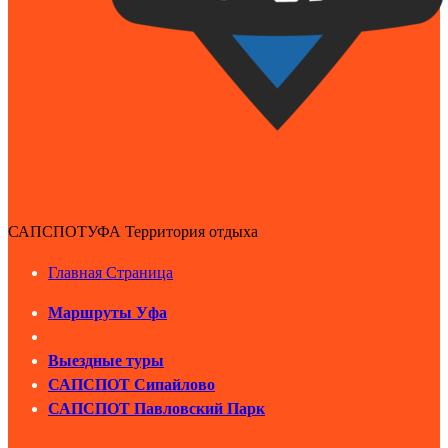
САПСПОТУФА Территория отдыха
Главная Страница
Маршруты Уфа
Выездные туры
САПСПОТ Сипайлово
САПСПОТ Павловский Парк