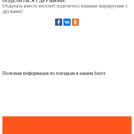
ПОДЕЛИТЬСЯ с ДРУЗЬЯМИ!
Отдыхать вместе веселее! поделитесь нашими маршрутами с
друзьями!
Полезная информация по поездкам в нашем блоге