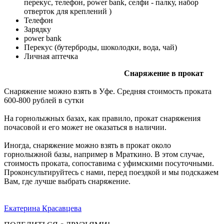
перекус, телефон, power bank, селфи - палку, набор
отверток для креплений )
Телефон
Зарядку
power bank
Перекус (бутерброды, шоколодки, вода, чай)
Личная аптечка
Снаряжение в прокат
Снаряжение можно взять в Уфе. Средняя стоимость проката
600-800 рублей в сутки
На горнолыжных базах, как правило, прокат снаряжения
почасовой и его может не оказаться в наличии.
Иногда, снаряжение можно взять в прокат около
горнолыжной базы, например в Мраткино. В этом случае,
стоимость проката, сопоставима с уфимскими посуточными.
Проконсультируйтесь с нами, перед поездкой и мы подскажем
Вам, где лучше выбрать снаряжение.
Екатерина Красавцева