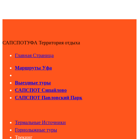
САПСПОТУФА Территория отдыха
Главная Страница
Маршруты Уфа
Выездные туры
САПСПОТ Сипайлово
САПСПОТ Павловский Парк
Термальные Источники
Горнолыжные туры
Трекинг