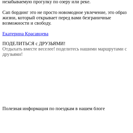
незабываемую прогулку по озеру или реке.
Сап бординг это не просто новомодное увлечение, это образ
жизни, который открывает перед вами безграничные
возможности и свободу.
Екатерина Красавцева
ПОДЕЛИТЬСЯ с ДРУЗЬЯМИ!
Отдыхать вместе веселее! поделитесь нашими маршрутами с
друзьями!
Полезная информация по поездкам в нашем блоге